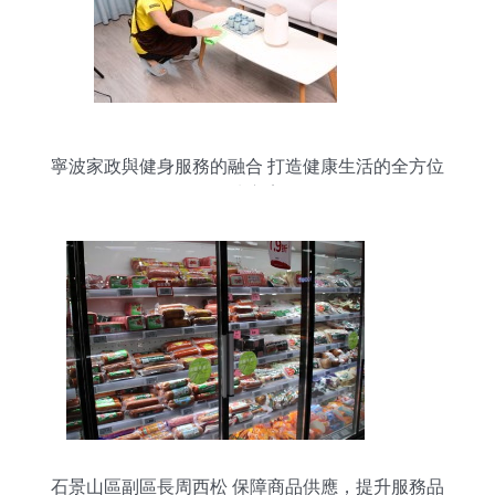
寧波家政與健身服務的融合 打造健康生活的全方位
解決方案
石景山區副區長周西松 保障商品供應，提升服務品