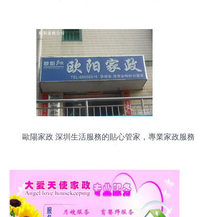
質，滿足百姓多元化需求
歐陽家政 深圳生活服務的貼心管家，專業家政服務
的信賴之選